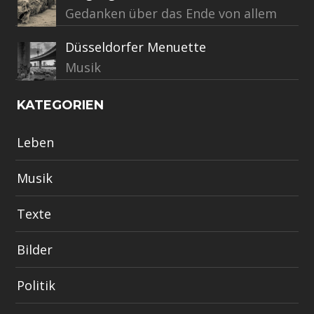
Gedanken über das Ende von allem
Düsseldorfer Menuette
Musik
KATEGORIEN
Leben
Musik
Texte
Bilder
Politik