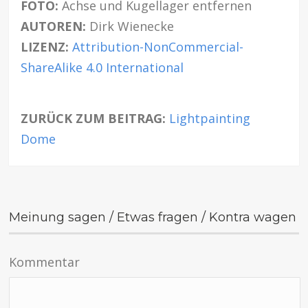
FOTO:
Achse und Kugellager entfernen
AUTOREN:
Dirk Wienecke
LIZENZ:
Attribution-NonCommercial-
ShareAlike 4.0 International
ZURÜCK ZUM BEITRAG:
Lightpainting
Dome
Meinung sagen / Etwas fragen / Kontra wagen
Kommentar