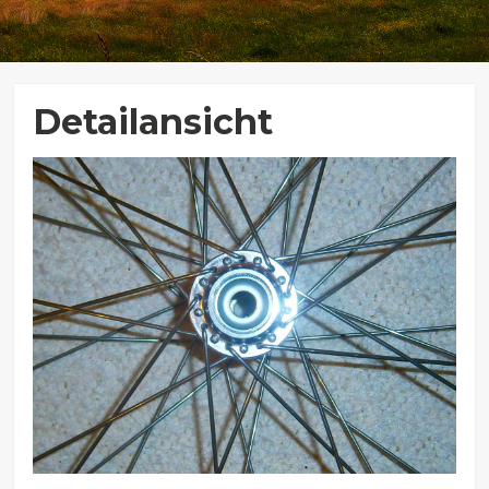
Detailansicht