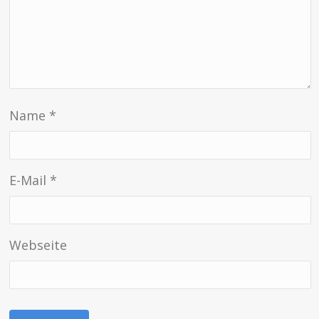
Name
*
E-Mail
*
Webseite