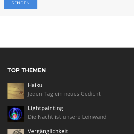
TOP THEMEN
Haiku
Jeden Tag ein neues Gedicht
Lightpainting
Die Nacht ist unsere Leinwand
Vergänglichkeit