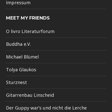
Impressum
MEET MY FRIENDS
O livro Literaturforum
Buddha e.V.
Michael Blümel
Tolya Glaukos
Sturznest
Gitarrenbau Linscheid
Der Guppy war’s und nicht die Lerche