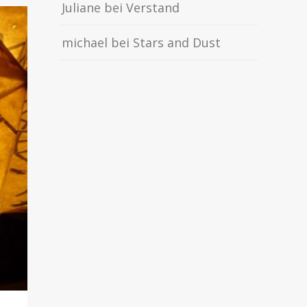
Juliane
bei
Verstand
michael
bei
Stars and Dust