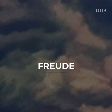
LEBEN
FREUDE