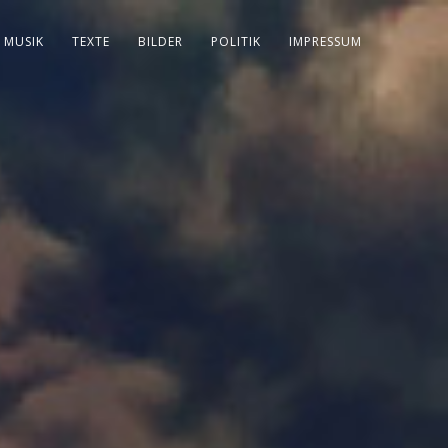
MUSIK
TEXTE
BILDER
POLITIK
IMPRESSUM