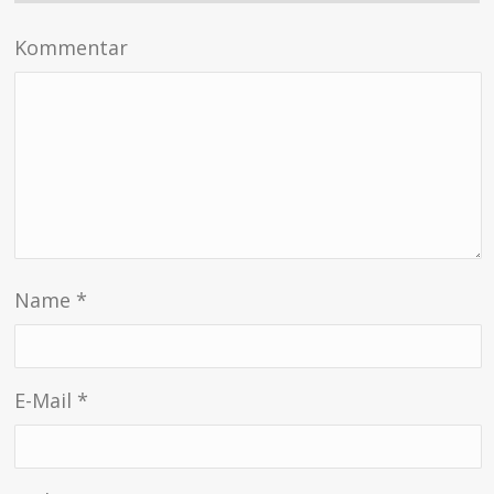
Kommentar
Name
*
E-Mail
*