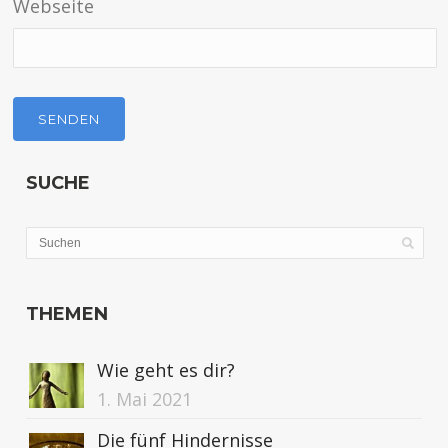
Webseite
SUCHE
THEMEN
Wie geht es dir?
1. Mai 2021
Die fünf Hindernisse