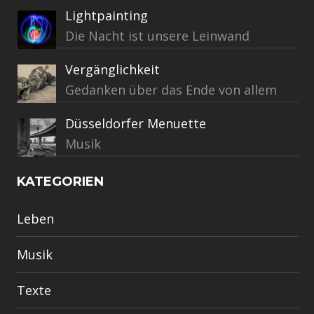
Lightpainting
Die Nacht ist unsere Leinwand
Vergänglichkeit
Gedanken über das Ende von allem
Düsseldorfer Menuette
Musik
KATEGORIEN
Leben
Musik
Texte