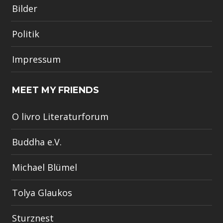
Bilder
Politik
Impressum
MEET MY FRIENDS
O livro Literaturforum
Buddha e.V.
Michael Blümel
Tolya Glaukos
Sturznest