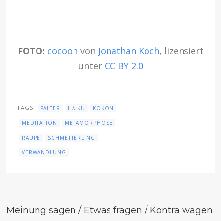
FOTO:
cocoon
von
Jonathan Koch
, lizensiert
unter
CC BY 2.0
TAGS
FALTER
HAIKU
KOKON
MEDITATION
METAMORPHOSE
RAUPE
SCHMETTERLING
VERWANDLUNG
Meinung sagen / Etwas fragen / Kontra wagen