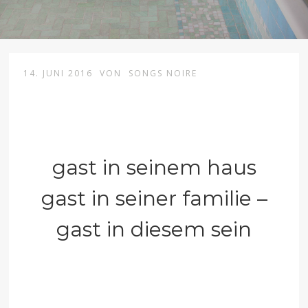
14. JUNI 2016
VON
SONGS NOIRE
gast in seinem haus
gast in seiner familie –
gast in diesem sein