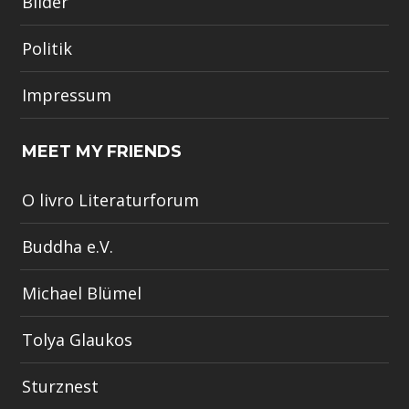
Bilder
Politik
Impressum
MEET MY FRIENDS
O livro Literaturforum
Buddha e.V.
Michael Blümel
Tolya Glaukos
Sturznest