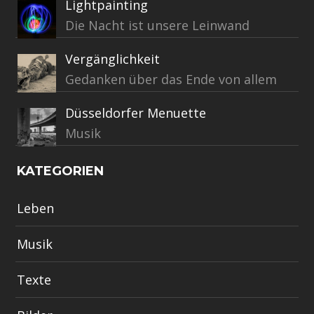
Lightpainting
Die Nacht ist unsere Leinwand
Vergänglichkeit
Gedanken über das Ende von allem
Düsseldorfer Menuette
Musik
KATEGORIEN
Leben
Musik
Texte