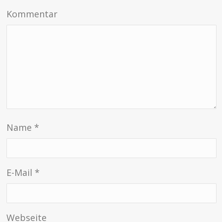
Kommentar
Name
*
E-Mail
*
Webseite