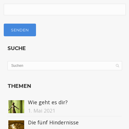
SUCHE
THEMEN
Wie geht es dir?
1. Mai 2021
Die fünf Hindernisse