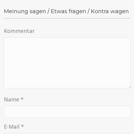
Meinung sagen / Etwas fragen / Kontra wagen
Kommentar
Name
*
E-Mail
*