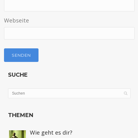
Webseite
SUCHE
THEMEN
Wie geht es dir?