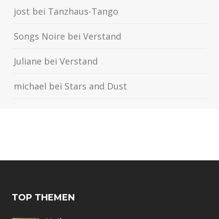
jost
bei
Tanzhaus-Tango
Songs Noire
bei
Verstand
Juliane
bei
Verstand
michael
bei
Stars and Dust
TOP THEMEN