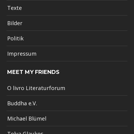
Texte
Bilder
Politik
Impressum
MEET MY FRIENDS
O livro Literaturforum
Buddha e.V.
Michael Blümel
Tolya Glaukos