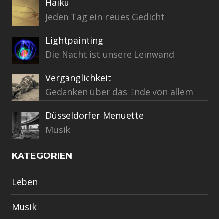
Haiku
Jeden Tag ein neues Gedicht
Lightpainting
Die Nacht ist unsere Leinwand
Vergänglichkeit
Gedanken über das Ende von allem
Düsseldorfer Menuette
Musik
KATEGORIEN
Leben
Musik